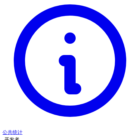
公共统计
开发者