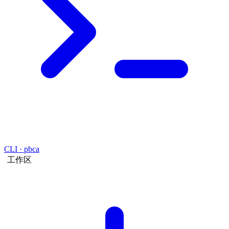
CLI · pbca
工作区