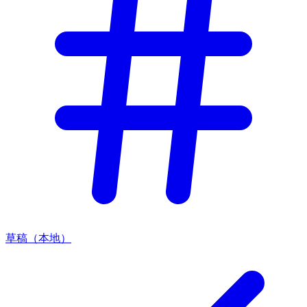
草稿（本地）