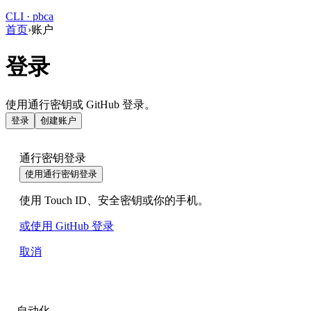
CLI · pbca
首页
›
账户
登录
使用通行密钥或 GitHub 登录。
登录
创建账户
通行密钥登录
使用通行密钥登录
使用 Touch ID、安全密钥或你的手机。
或使用 GitHub 登录
取消
自动化