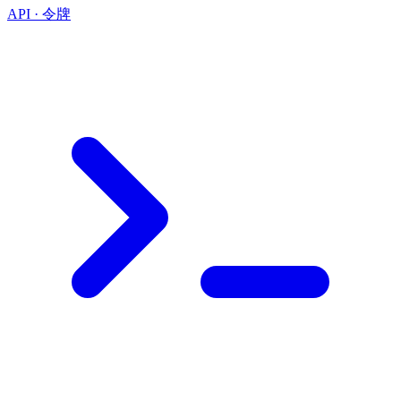
API · 令牌