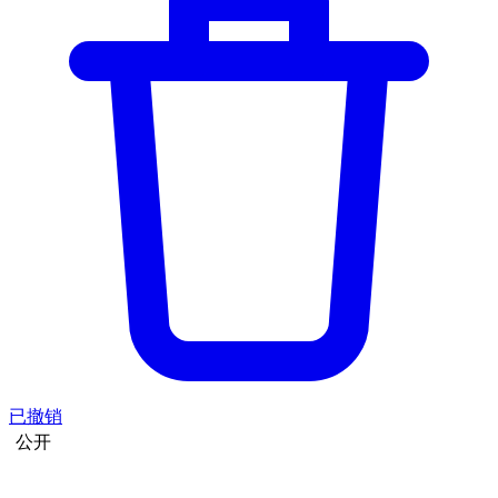
已撤销
公开