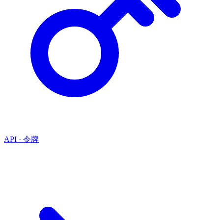
API · 令牌