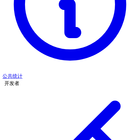
公共统计
开发者