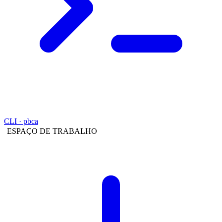
CLI · pbca
ESPAÇO DE TRABALHO