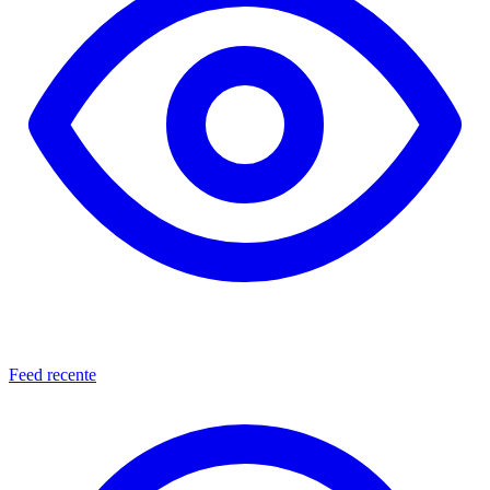
Feed recente