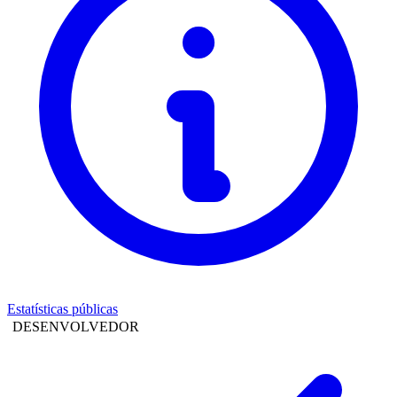
Estatísticas públicas
DESENVOLVEDOR