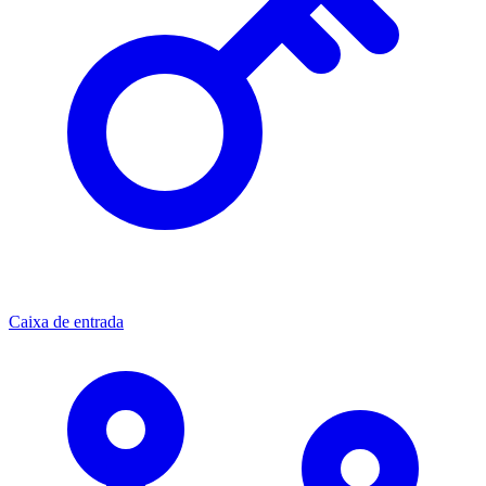
Caixa de entrada