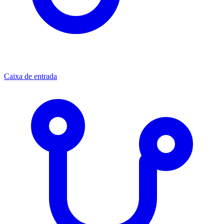
Caixa de entrada