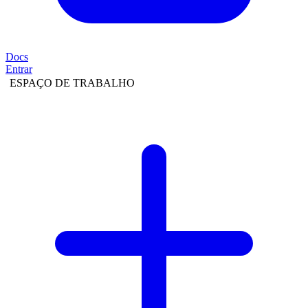
Docs
Entrar
ESPAÇO DE TRABALHO