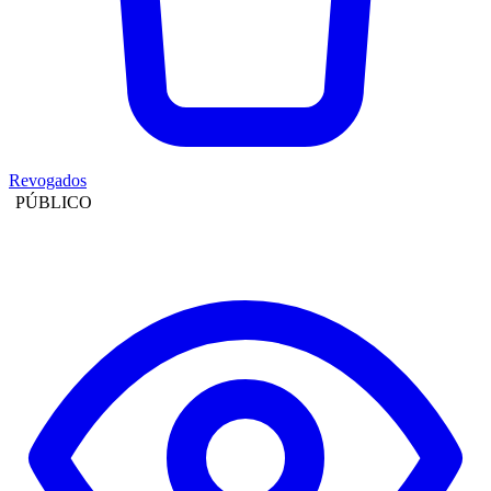
Revogados
PÚBLICO