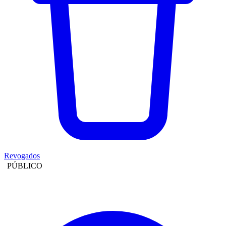
Revogados
PÚBLICO