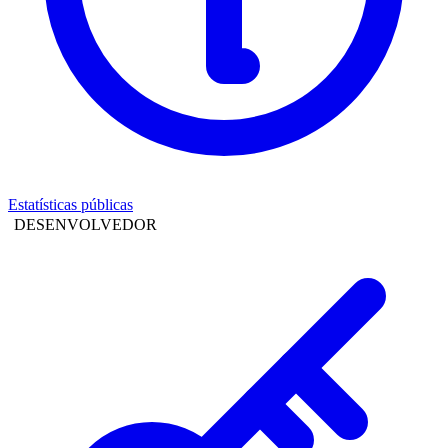
Estatísticas públicas
DESENVOLVEDOR