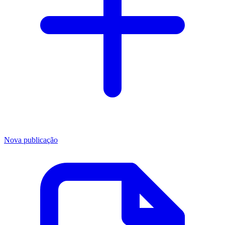
Nova publicação