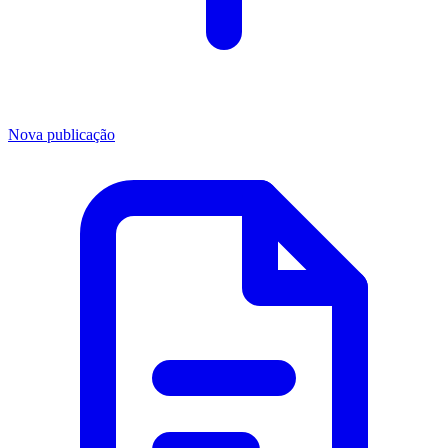
Nova publicação