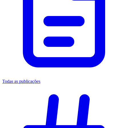
Todas as publicações