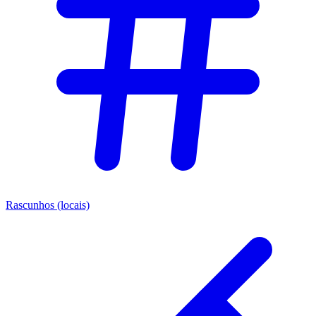
Rascunhos (locais)