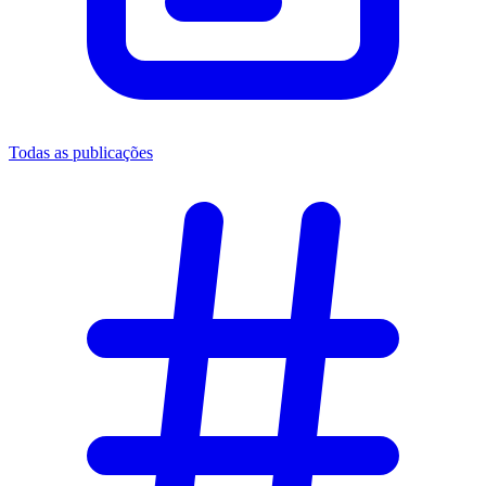
Todas as publicações