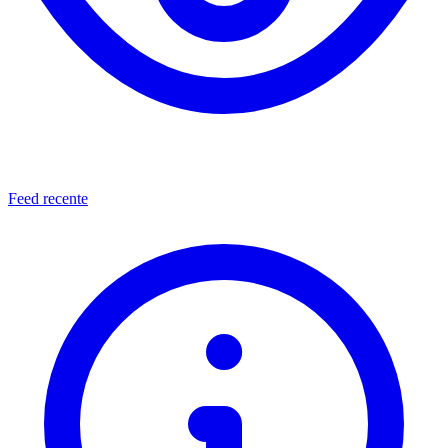
Feed recente