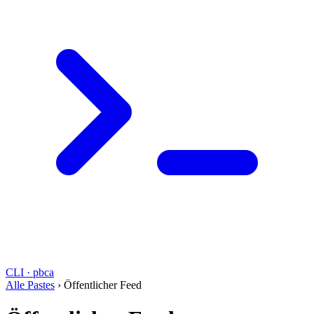
CLI · pbca
Alle Pastes
›
Öffentlicher Feed