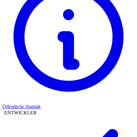
Öffentliche Statistik
ENTWICKLER