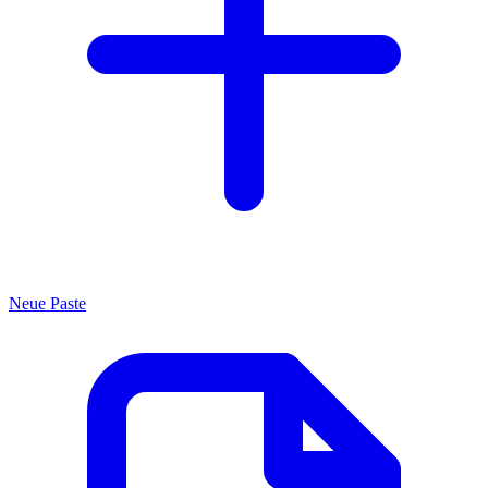
Neue Paste