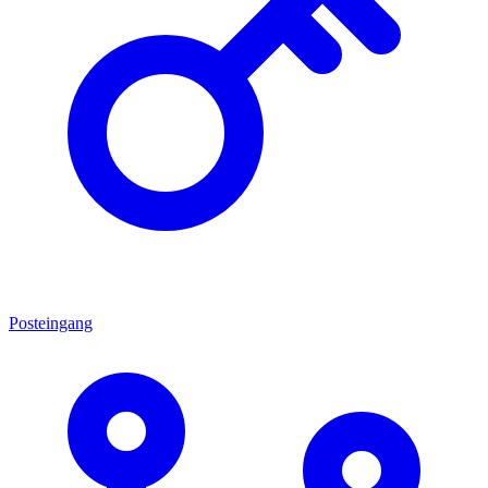
Posteingang