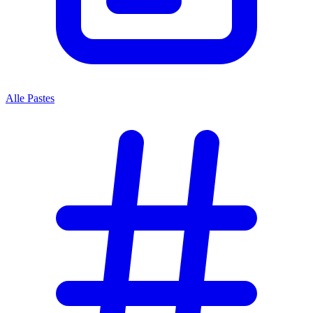
Alle Pastes