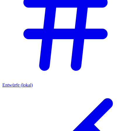
Entwürfe (lokal)