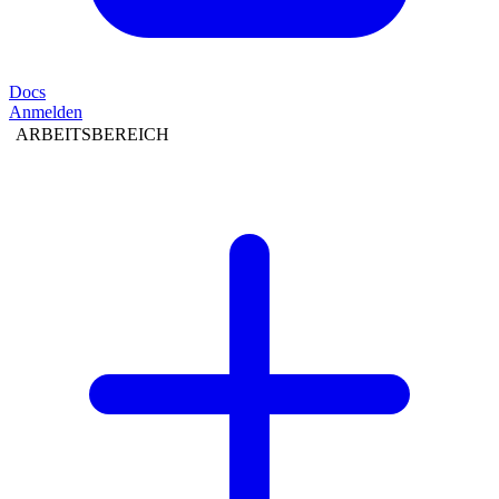
Docs
Anmelden
ARBEITSBEREICH