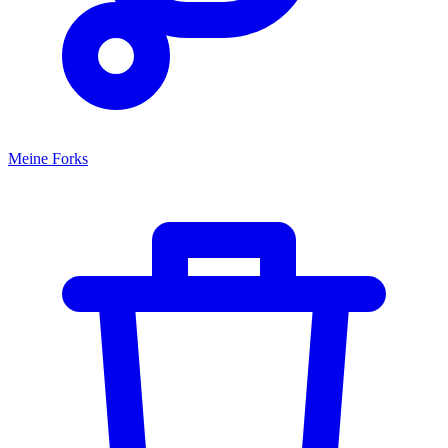
Meine Forks