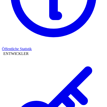
Öffentliche Statistik
ENTWICKLER