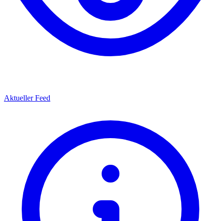
Aktueller Feed