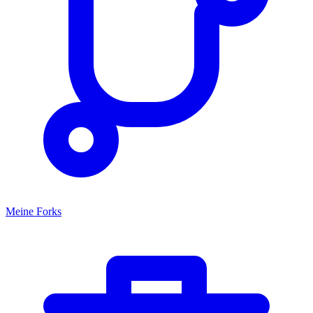
Meine Forks