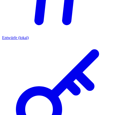
Entwürfe (lokal)