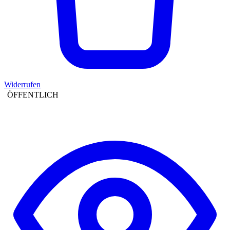
Widerrufen
ÖFFENTLICH