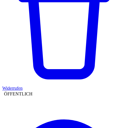
Widerrufen
ÖFFENTLICH