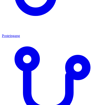
Posteingang