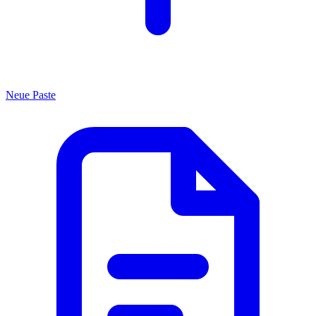
Neue Paste