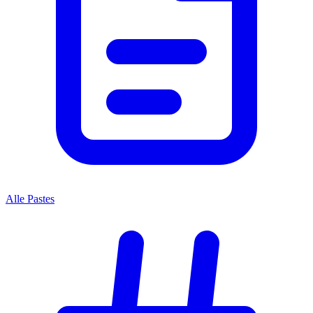
Alle Pastes