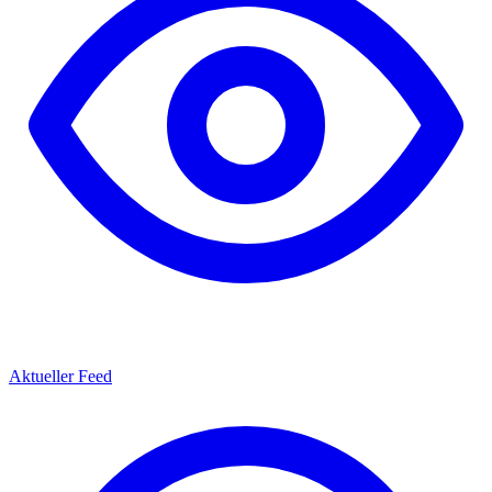
Aktueller Feed